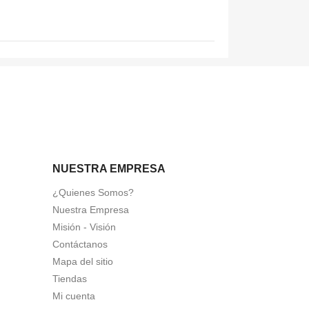
NUESTRA EMPRESA
¿Quienes Somos?
Nuestra Empresa
Misión - Visión
Contáctanos
Mapa del sitio
Tiendas
Mi cuenta