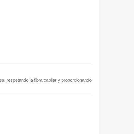
s, respetando la fibra capilar y proporcionando