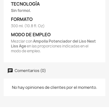
TECNOLOGÍA
Sin formol.
FORMATO
300 ml. (10.8 fl. Oz)
MODO DE EMPLEO
Mezclar con
Ampolla Potenciador del Liso Next
Liss Age
en las proporciones indicadas en el
modo de empleo.
Comentarios (0)
No hay opiniones de clientes por el momento.